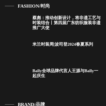
FASHION/时尚
蔡彪：推动创新设计，将非遗工艺与
时装结合丨第四届广东纺织服装非遗
推广大使
米兰时装周|波司登2024春夏系列
Bally全球品牌代言人王源与Bally一
起庆生
BRAND/品牌