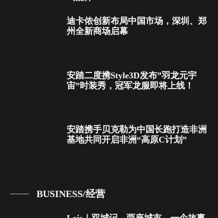
迪卡侬创新布局中国市场，深圳、郑
州全新商场启幕
安踏二度携Style3D发布”羽龙元宇
宙”时装秀，冠军龙服即将上线！
安踏携手贝克勒为中国长跑打造非洲
基地共同开启非洲“高原C计划”
BUSINESS/经营