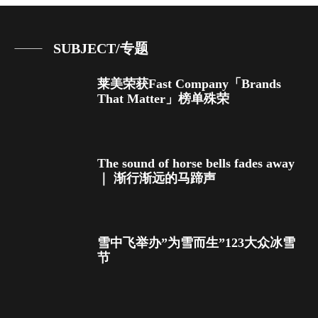
SUBJECT/专题
莱美荣获Fast Company「Brands
That Matter」榜单殊荣
The sound of horse bells fades away
｜ 渐行渐远的马蹄声
雪中飞举办”为雪而生”123大众冰雪
节