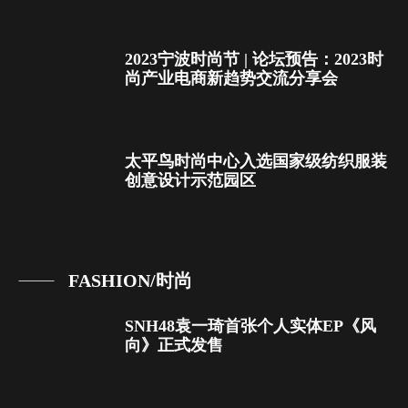
2023宁波时尚节 | 论坛预告：2023时
尚产业电商新趋势交流分享会
太平鸟时尚中心入选国家级纺织服装
创意设计示范园区
FASHION/时尚
SNH48袁一琦首张个人实体EP《风
向》正式发售