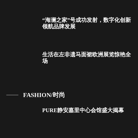
“海澜之家”号成功发射，数字化创新
领航品牌发展
生活在左非遗马面裙欧洲展览惊艳全
场
FASHION/时尚
PURE静安嘉里中心会馆盛大揭幕