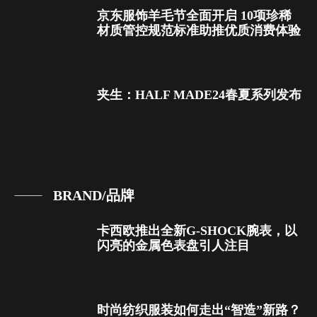
京东服饰羊毛节全面开启 10项珍稀
材质管控规范标准助推优质消费体验
夹生：HALF MADE24春夏系列发布
BRAND/品牌
卡西欧推出全新G-SHOCK腕表，以
闪亮的金属色表盘引人注目
时尚纺织服装如何走出“智造”新路？