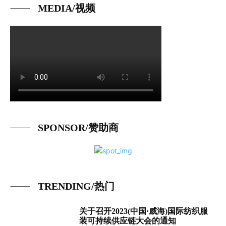
MEDIA/视频
SPONSOR/赞助商
TRENDING/热门
关于召开2023(中国·威海)国际纺织服
装可持续供应链大会的通知