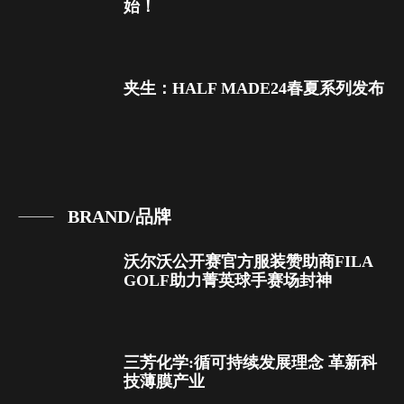
始！
夹生：HALF MADE24春夏系列发布
BRAND/品牌
沃尔沃公开赛官方服装赞助商FILA
GOLF助力菁英球手赛场封神
三芳化学:循可持续发展理念 革新科
技薄膜产业