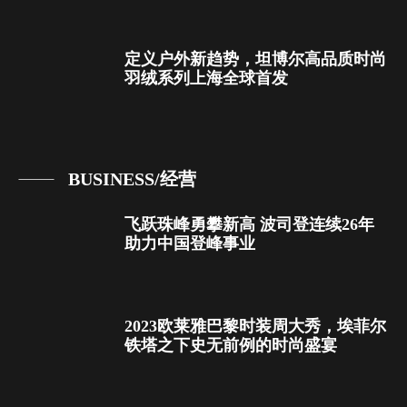
定义户外新趋势，坦博尔高品质时尚
羽绒系列上海全球首发
BUSINESS/经营
飞跃珠峰勇攀新高 波司登连续26年
助力中国登峰事业
2023欧莱雅巴黎时装周大秀，埃菲尔
铁塔之下史无前例的时尚盛宴