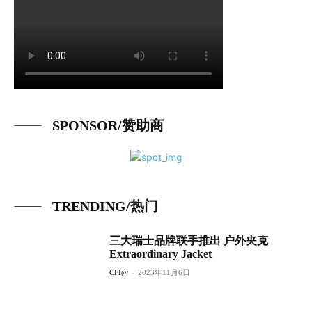
SPONSOR/赞助商
TRENDING/热门
三大瑞士品牌联手推出 户外夹克
Extraordinary Jacket
CFI@
-
2023年11月6日