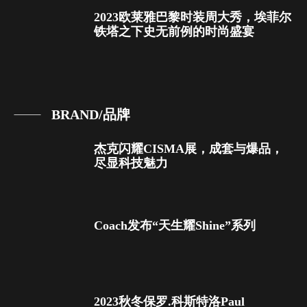
2023欧莱雅巴黎时装周大秀，埃菲尔
铁塔之下史无前例的时尚盛宴
BRAND/品牌
杰克闪耀CISMA展，成套与爆品，
尽显科技魅力
Coach发布“天生耀Shine”系列
2023秋冬保罗.科斯特洛Paul