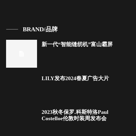
BRAND/品牌
新一代“智能缝纫机”富山霸屏
LILY发布2024春夏广告大片
2023秋冬保罗.科斯特洛Paul
Costelloe伦敦时装周发布会