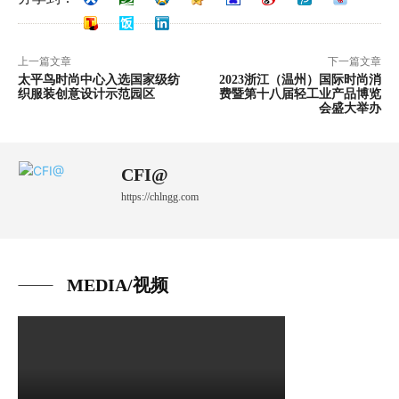
上一篇文章
下一篇文章
太平鸟时尚中心入选国家级纺
2023浙江（温州）国际时尚消
织服装创意设计示范园区
费暨第十八届轻工业产品博览
会盛大举办
CFI@
https://chlngg.com
MEDIA/视频