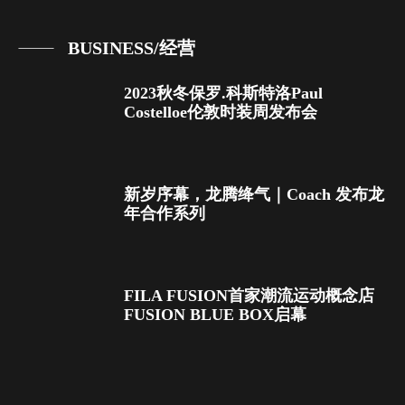
BUSINESS/经营
2023秋冬保罗.科斯特洛Paul
Costelloe伦敦时装周发布会
新岁序幕，龙腾绛气｜Coach 发布龙
年合作系列
FILA FUSION首家潮流运动概念店
FUSION BLUE BOX启幕