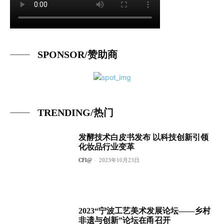
SPONSOR/赞助商
TRENDING/热门
发酵技术白皮书发布 以科技创新引领
化妆品行业变革
CFI@
-
2023年10月23日
2023“宁波工艺美术发展论坛——乡村
非遗与创新”论坛在甬召开