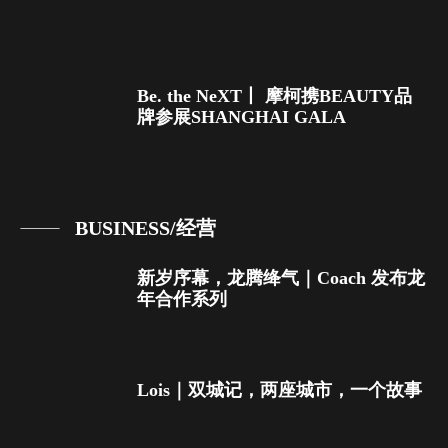
Be. the NeXT丨 摩柯携BEAUTY品
牌参展SHANGHAI GALA
BUSINESS/经营
新岁序幕，龙腾绛气｜Coach 发布龙
年合作系列
Lois｜双城记，两座城市，一个故事