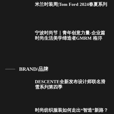
米兰时装周|Tom Ford 2024春夏系列
宁波时尚节｜青年创意力量-企业篇
时尚生活美学缔造者GMRM 格沵
BRAND/品牌
DESCENTE全新发布设计师联名滑
雪系列第四季
时尚纺织服装如何走出“智造”新路？