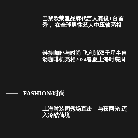
巴黎欧莱雅品牌代言人龚俊T台首
秀， 在全球男性艺人中压轴亮相
链接咖啡与时尚 飞利浦双子星半自
动咖啡机亮相2024春夏上海时装周
FASHION/时尚
上海时装周秀场直击｜与夜同光 迈
入冷酷仙境